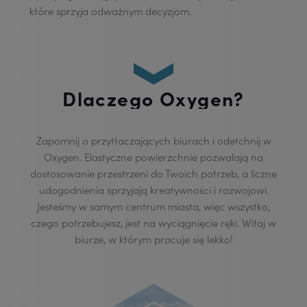
które sprzyja odważnym decyzjom.
Dlaczego Oxygen?
Zapomnij o przytłaczających biurach i odetchnij w
Oxygen. Elastyczne powierzchnie pozwalają na
dostosowanie przestrzeni do Twoich potrzeb, a liczne
udogodnienia sprzyjają kreatywności i rozwojowi.
Jesteśmy w samym centrum miasta, więc wszystko,
czego potrzebujesz, jest na wyciągnięcie ręki. Witaj w
biurze, w którym pracuje się lekko!