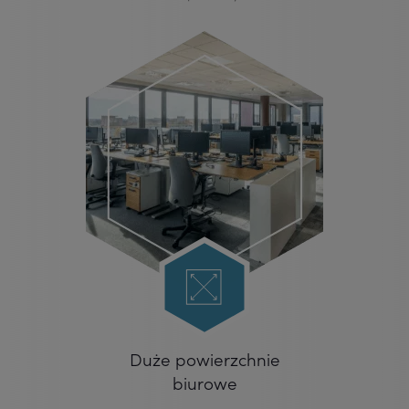
Duże powierzchnie
biurowe