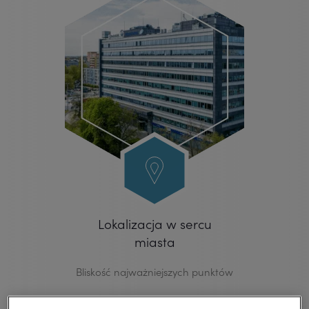
Lokalizacja w sercu
miasta
Bliskość najważniejszych punktów