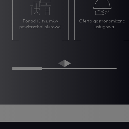
Ponad 13 tys. mkw
Oferta gastronomiczno
powierzchni biurowej
– usługowa