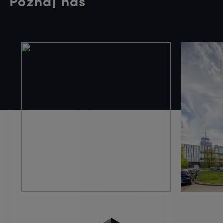
Poznaj nas