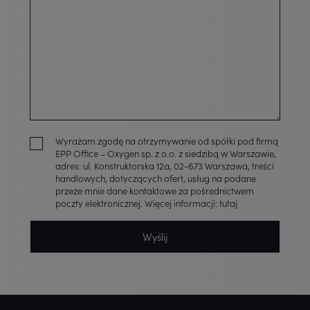
Wyrażam zgodę na otrzymywanie od spółki pod firmą
EPP Office – Oxygen sp. z o.o. z siedzibą w Warszawie,
adres: ul. Konstruktorska 12a, 02-673 Warszawa, treści
handlowych, dotyczących ofert, usług na podane
przeze mnie dane kontaktowe za pośrednictwem
poczty elektronicznej. Więcej informacji:
tutaj