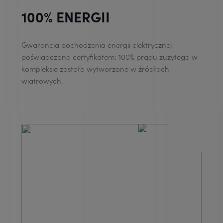
100% ENERGII
Gwarancja pochodzenia energii elektrycznej
poświadczona certyfikatem: 100% prądu zużytego w
kompleksie zostało wytworzone w źródłach
wiatrowych.