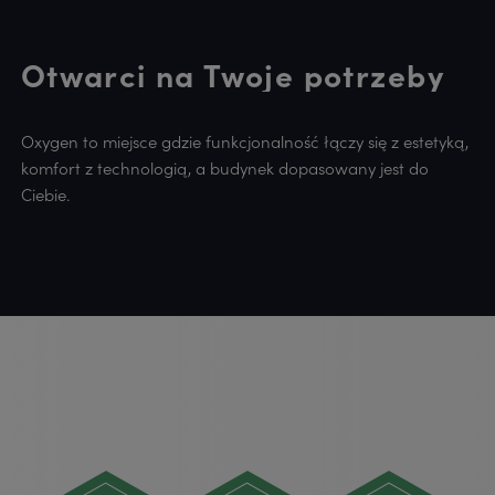
Otwarci na Twoje potrzeby
Oxygen to miejsce gdzie funkcjonalność łączy się z estetyką,
komfort z technologią, a budynek dopasowany jest do
Ciebie.