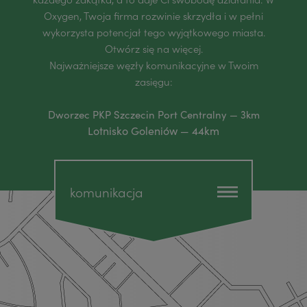
Oxygen, Twoja firma rozwinie skrzydła i w pełni
wykorzysta potencjał tego wyjątkowego miasta.
Otwórz się na więcej.
Najważniejsze węzły komunikacyjne w Twoim
zasięgu:
Dworzec PKP Szczecin Port Centralny — 3km
Lotnisko Goleniów — 44km
komunikacja