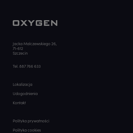
Jacka Malczewskiego 26,
71-612
Szczecin
Tel. 887 766 633
Lokalizacja
Udogodnienia
Kontakt
Polityka prywatności
Polityka cookies