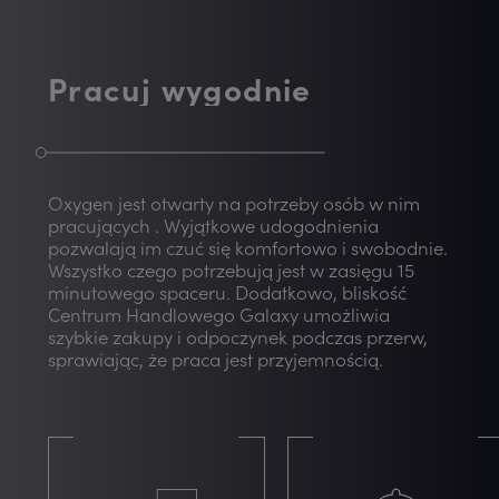
Pracuj wygodnie
Oxygen jest otwarty na potrzeby osób w nim
pracujących . Wyjątkowe udogodnienia
pozwalają im czuć się komfortowo i swobodnie.
Wszystko czego potrzebują jest w zasięgu 15
minutowego spaceru. Dodatkowo, bliskość
Centrum Handlowego Galaxy umożliwia
szybkie zakupy i odpoczynek podczas przerw,
sprawiając, że praca jest przyjemnością.